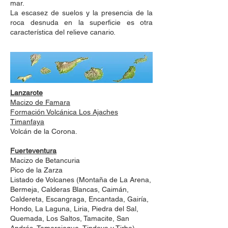
mar.
La escasez de suelos y la presencia de la
roca desnuda en la superficie es otra
característica del relieve canario.
Lanzarote
Macizo de Famara
Formación Volcánica Los Ajaches
Timanfaya
Volcán de la Corona.
Fuerteventura
Macizo de Betancuria
Pico de la Zarza
Listado de Volcanes (Montaña de La Arena,
Bermeja, Calderas Blancas, Caimán,
Caldereta, Escangraga, Encantada, Gairía,
Hondo, La Laguna, Liria, Piedra del Sal,
Quemada, Los Saltos, Tamacite, San