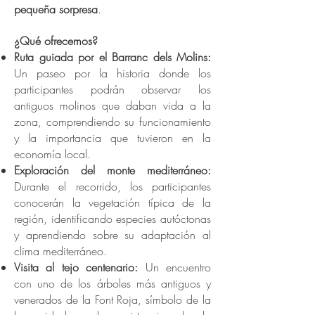
pequeña sorpresa
.
¿Qué ofrecemos?
Ruta guiada por el Barranc dels Molins:
Un paseo por la historia donde los
participantes podrán observar los
antiguos molinos que daban vida a la
zona, comprendiendo su funcionamiento
y la importancia que tuvieron en la
economía local.
Exploración del monte mediterráneo:
Durante el recorrido, los participantes
conocerán la vegetación típica de la
región, identificando especies autóctonas
y aprendiendo sobre su adaptación al
clima mediterráneo.
Visita al tejo centenario:
Un encuentro
con uno de los árboles más antiguos y
venerados de la Font Roja, símbolo de la