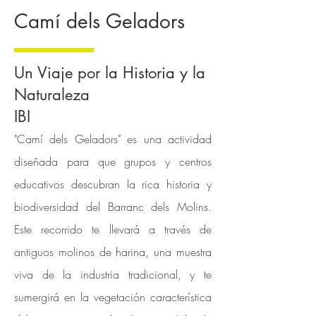
Camí dels Geladors
Un Viaje por la Historia y la
Naturaleza
IBI
"Camí dels Geladors" es una actividad
diseñada para que grupos y centros
educativos descubran la rica historia y
biodiversidad del Barranc dels Molins.
Este recorrido te llevará a través de
antiguos molinos de harina, una muestra
viva de la industria tradicional, y te
sumergirá en la vegetación característica