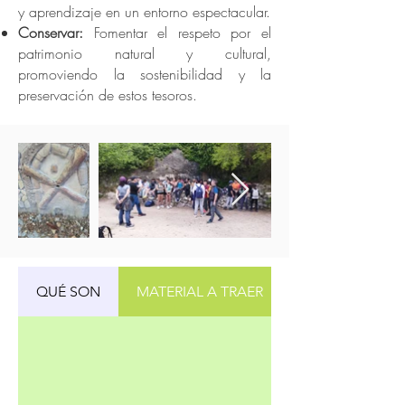
y aprendizaje en un entorno espectacular.
Conservar:
Fomentar el respeto por el
patrimonio natural y cultural,
promoviendo la sostenibilidad y la
preservación de estos tesoros.
QUÉ SON
MATERIAL A TRAER