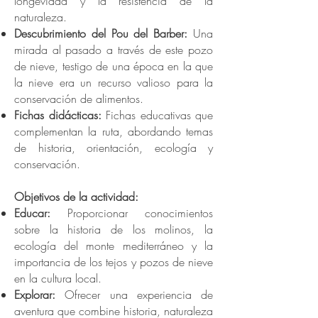
longevidad y la resistencia de la
naturaleza.
Descubrimiento del Pou del Barber:
Una
mirada al pasado a través de este pozo
de nieve, testigo de una época en la que
la nieve era un recurso valioso para la
conservación de alimentos.
Fichas didácticas:
Fichas educativas que
complementan la ruta, abordando temas
de historia, orientación, ecología y
conservación.
Objetivos de la actividad:
Educar:
Proporcionar conocimientos
sobre la historia de los molinos, la
ecología del monte mediterráneo y la
importancia de los tejos y pozos de nieve
en la cultura local.
Explorar:
Ofrecer una experiencia de
aventura que combine historia, naturaleza