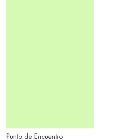
Punto de Encuentro