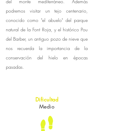
del monte mediterráneo. Además
podremos visitar un tejo centenario,
conocido como "el abuelo" del parque
natural de la Font Roja, y el histórico Pou
del Barber, un antiguo pozo de nieve que
nos recuerda la importancia de la
conservación del hielo en épocas
pasadas.
Dificultad
Medio