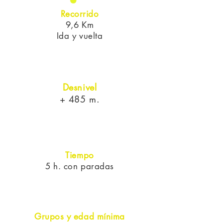
Recorrido
9,6 Km
Ida y vuelta
Desnivel
+ 485 m.
Tiempo
5 h. con paradas
Grupos y edad mínima