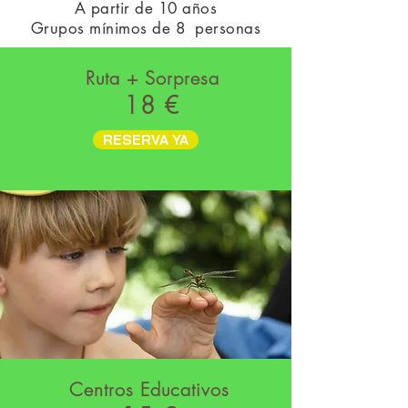
A partir de 10 años
Grupos mínimos de 8 personas
Ruta + Sorpresa
18 €
RESERVA YA
Centros Educativos