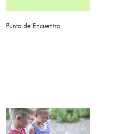
Punto de Encuentro