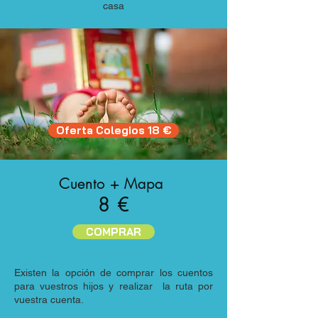
casa
Oferta Colegios 18 €
Cuento + Mapa
8 €
COMPRAR
Existen la opción de comprar los cuentos
para vuestros hijos y realizar la ruta por
vuestra cuenta.