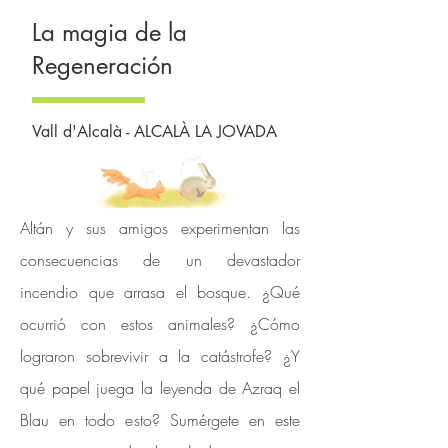
La magia de la
Regeneración
Vall d'Alcalà - ALCALÀ LA JOVADA
Altán y sus amigos experimentan las
consecuencias de un devastador
incendio que arrasa el bosque. ¿Qué
ocurrió con estos animales? ¿Cómo
lograron sobrevivir a la catástrofe? ¿Y
qué papel juega la leyenda de Azraq el
Blau en todo esto? Sumérgete en este