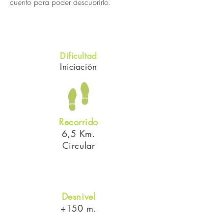
cuento para poder descubrirlo.
Dificultad
Iniciación
Recorrido
6,5 Km.
Circular
Desnivel
+150 m.