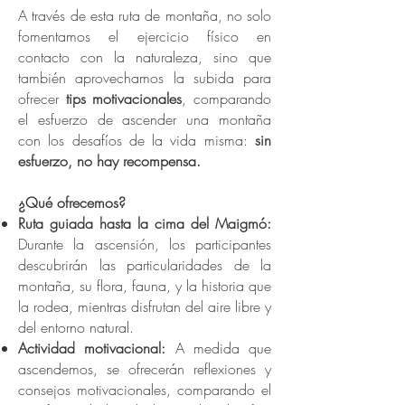
A través de esta ruta de montaña, no solo
fomentamos el ejercicio físico en
contacto con la naturaleza, sino que
también aprovechamos la subida para
ofrecer
tips motivacionales
, comparando
el esfuerzo de ascender una montaña
con los desafíos de la vida misma:
sin
esfuerzo, no hay recompensa.
¿Qué ofrecemos?
Ruta guiada hasta la cima del Maigmó:
Durante la ascensión, los participantes
descubrirán las particularidades de la
montaña, su flora, fauna, y la historia que
la rodea, mientras disfrutan del aire libre y
del entorno natural.
Actividad motivacional:
A medida que
ascendemos, se ofrecerán reflexiones y
consejos motivacionales, comparando el