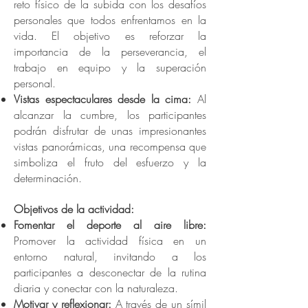
reto físico de la subida con los desafíos
personales que todos enfrentamos en la
vida. El objetivo es reforzar la
importancia de la perseverancia, el
trabajo en equipo y la superación
personal.
Vistas espectaculares desde la cima:
Al
alcanzar la cumbre, los participantes
podrán disfrutar de unas impresionantes
vistas panorámicas, una recompensa que
simboliza el fruto del esfuerzo y la
determinación.
Objetivos de la actividad:
Fomentar el deporte al aire libre:
Promover la actividad física en un
entorno natural, invitando a los
participantes a desconectar de la rutina
diaria y conectar con la naturaleza.
Motivar y reflexionar:
A través de un símil