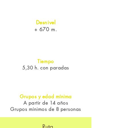
Desnivel
+ 670 m.
Tiempo
5,30 h. con paradas
Grupos y edad mínima
A partir de 14 años
Grupos mínimos de 8 personas
Ruta