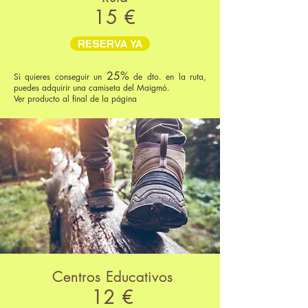
15 €
RESERVA YA
25%
Si quieres conseguir un
de dto. en la ruta,
puedes adquirir una camiseta del Maigmó.
Ver producto al final de la página
Centros Educativos
12 €