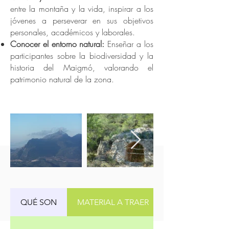
entre la montaña y la vida, inspirar a los
jóvenes a perseverar en sus objetivos
personales, académicos y laborales.
Conocer el entorno natural:
Enseñar a los
participantes sobre la biodiversidad y la
historia del Maigmó, valorando el
patrimonio natural de la zona.
QUÉ SON
MATERIAL A TRAER