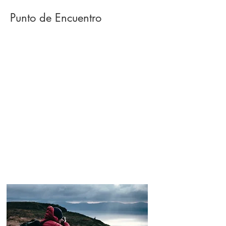
Punto de Encuentro